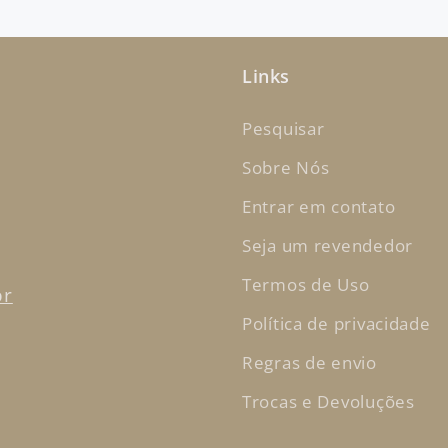
Links
Pesquisar
Sobre Nós
Entrar em contato
Seja um revendedor
Termos de Uso
br
Política de privacidade
Regras de envio
Trocas e Devoluções