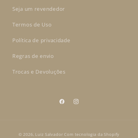
Seja um revendedor
Termos de Uso
Política de privacidade
Regras de envio
Trocas e Devoluções
Facebook
Instagram
Formas
© 2026,
Luiz Salvador
Com tecnologia da Shopify