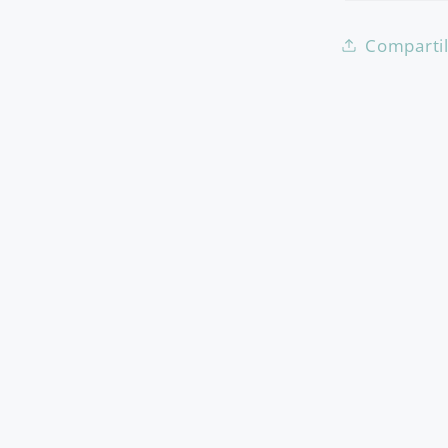
Comparti