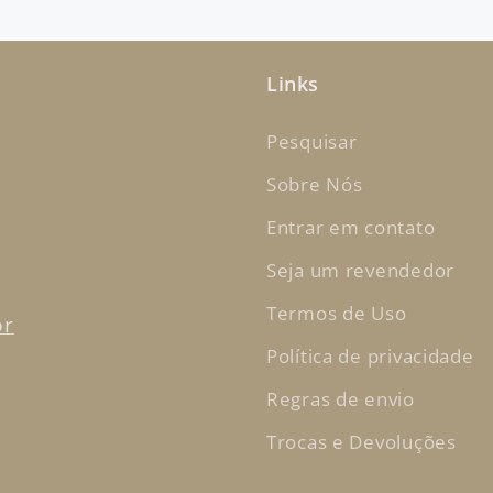
Links
Pesquisar
Sobre Nós
Entrar em contato
Seja um revendedor
Termos de Uso
br
Política de privacidade
Regras de envio
Trocas e Devoluções