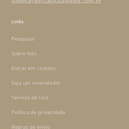
site@ceramicaluizsalvador.com.br
Links
Pesquisar
Sobre Nós
Entrar em contato
Seja um revendedor
Termos de Uso
Política de privacidade
Regras de envio