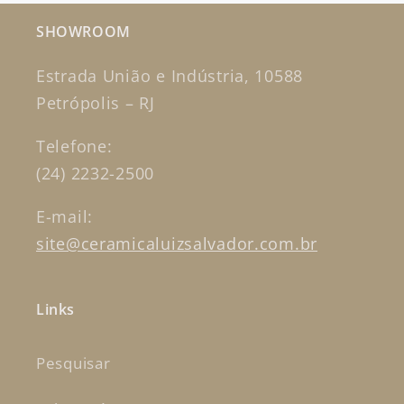
SHOWROOM
Estrada União e Indústria, 10588
Petrópolis – RJ
Telefone:
(24) 2232-2500
E-mail:
site@ceramicaluizsalvador.com.br
Links
Pesquisar