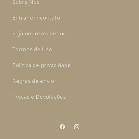
Sobre Nós
Entrar em contato
Seja um revendedor
Termos de Uso
Política de privacidade
Regras de envio
Trocas e Devoluções
Facebook
Instagram