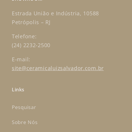
Estrada União e Indústria, 10588
Petrópolis – RJ
Telefone:
(24) 2232-2500
E-mail:
site@ceramicaluizsalvador.com.br
Links
Pesquisar
Sobre Nós