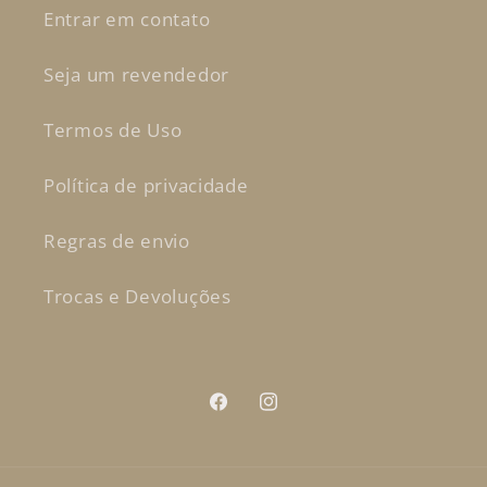
Entrar em contato
Seja um revendedor
Termos de Uso
Política de privacidade
Regras de envio
Trocas e Devoluções
Facebook
Instagram