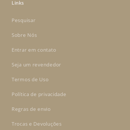
Links
Pesquisar
Sobre Nós
Entrar em contato
Seja um revendedor
Termos de Uso
Política de privacidade
Regras de envio
Trocas e Devoluções