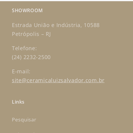
SHOWROOM
Estrada União e Indústria, 10588
Petrópolis – RJ
Telefone:
(24) 2232-2500
E-mail:
site@ceramicaluizsalvador.com.br
Links
Pesquisar