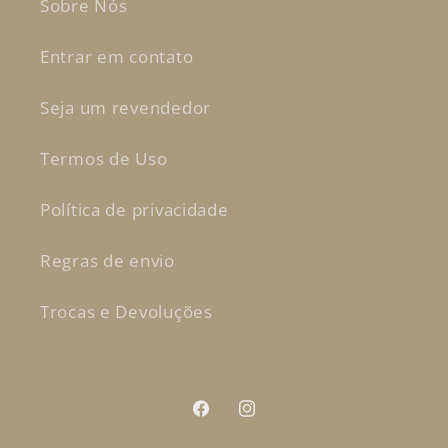
Sobre Nós
Entrar em contato
Seja um revendedor
Termos de Uso
Política de privacidade
Regras de envio
Trocas e Devoluções
Facebook
Instagram