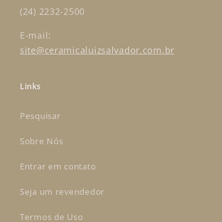
(24) 2232-2500
E-mail:
site@ceramicaluizsalvador.com.br
Links
Pesquisar
Sobre Nós
Entrar em contato
Seja um revendedor
Termos de Uso