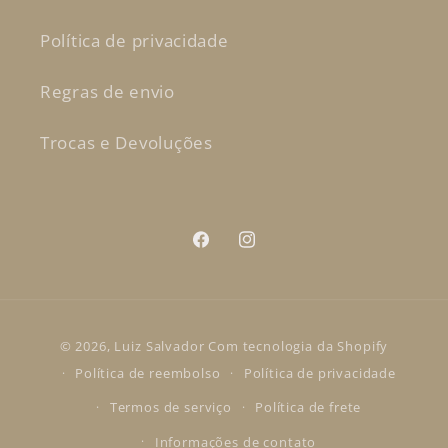
Política de privacidade
Regras de envio
Trocas e Devoluções
Facebook
Instagram
Formas
© 2026,
Luiz Salvador
Com tecnologia da Shopify
de
Política de reembolso
Política de privacidade
pagamento
Termos de serviço
Política de frete
Informações de contato