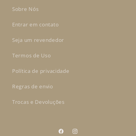
Sobre Nós
Entrar em contato
Seja um revendedor
Termos de Uso
Política de privacidade
Regras de envio
Trocas e Devoluções
Facebook
Instagram