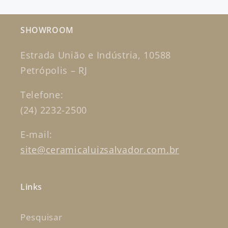
SHOWROOM
Estrada União e Indústria, 10588
Petrópolis – RJ
Telefone:
(24) 2232-2500
E-mail:
site@ceramicaluizsalvador.com.br
Links
Pesquisar