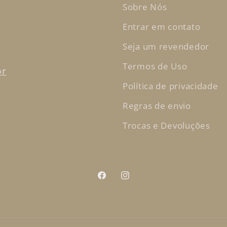
Sobre Nós
Entrar em contato
Seja um revendedor
Termos de Uso
br
Política de privacidade
Regras de envio
Trocas e Devoluções
Facebook
Instagram